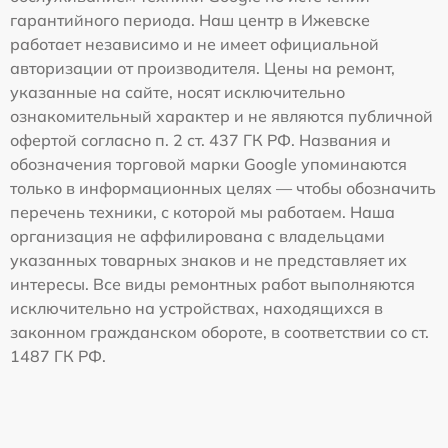
гарантийного периода. Наш центр в Ижевске
работает независимо и не имеет официальной
авторизации от производителя. Цены на ремонт,
указанные на сайте, носят исключительно
ознакомительный характер и не являются публичной
офертой согласно п. 2 ст. 437 ГК РФ. Названия и
обозначения торговой марки Google упоминаются
только в информационных целях — чтобы обозначить
перечень техники, с которой мы работаем. Наша
организация не аффилирована с владельцами
указанных товарных знаков и не представляет их
интересы. Все виды ремонтных работ выполняются
исключительно на устройствах, находящихся в
законном гражданском обороте, в соответствии со ст.
1487 ГК РФ.