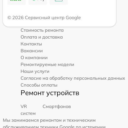
© 2026 Сервисный центр Google
Стоимость ремонта
Оплата и доставка
Контакты
Вакансии
О компании
Ремонтируемые модели
Наши услуги
Согласие на обработку персональных данных
Способы оплаты
Ремонт устройств
VR
Смартфонов
систем
Мы занимаемся ремонтом и техническим
обслуживанием техники Google по истечении