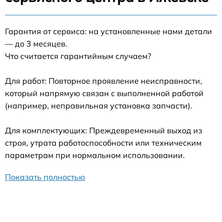
Гарантия от сервиса: на установленные нами детали
— до 3 месяцев.
Что считается гарантийным случаем?
Для работ: Повторное проявление неисправности,
который напрямую связан с выполненной работой
(например, неправильная установка запчасти).
Для комплектующих: Преждевременный выход из
строя, утрата работоспособности или техническим
параметрам при нормальном использовании.
Показать полностью