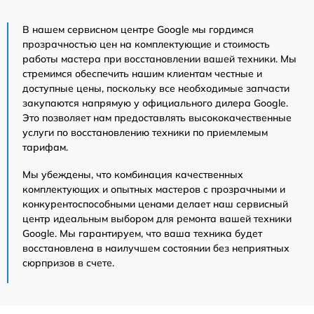
В нашем сервисном центре Google мы гордимся
прозрачностью цен на комплектующие и стоимость
работы мастера при восстановлении вашей техники. Мы
стремимся обеспечить нашим клиентам честные и
доступные цены, поскольку все необходимые запчасти
закупаются напрямую у официального дилера Google.
Это позволяет нам предоставлять высококачественные
услуги по восстановлению техники по приемлемым
тарифам.
Мы убеждены, что комбинация качественных
комплектующих и опытных мастеров с прозрачными и
конкурентоспособными ценами делает наш сервисный
центр идеальным выбором для ремонта вашей техники
Google. Мы гарантируем, что ваша техника будет
восстановлена в наилучшем состоянии без неприятных
сюрпризов в счете.