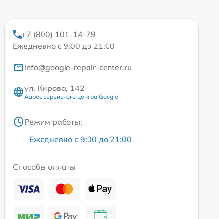
+7 (800) 101-14-79
Ежедневно с 9:00 до 21:00
info@google-repair-center.ru
ул. Кирова, 142
Адрес сервисного центра Google
Режим работы:
Ежедневно с 9:00 до 21:00
Способы оплаты