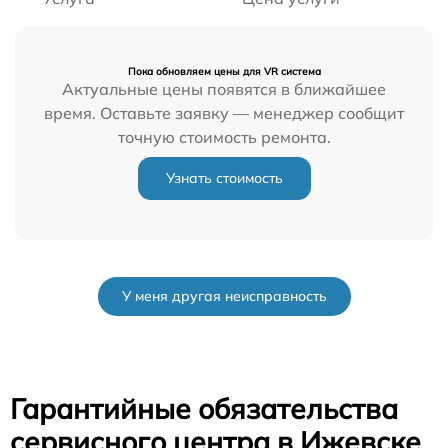
Пока обновляем цены для VR система
Актуальные цены появятся в ближайшее
время. Оставьте заявку — менеджер сообщит
точную стоимость ремонта.
Узнать стоимость
У меня другая неисправность
Гарантийные обязательства
сервисного центра в Ижевске