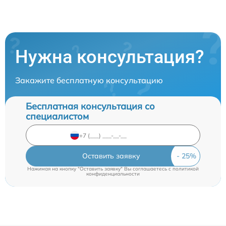
Нужна консультация?
Закажите бесплатную консультацию
Бесплатная консультация со
специалистом
Оставить заявку
Нажимая на кнопку "Оставить заявку" Вы соглашаетесь c
политикой
конфиденциальности