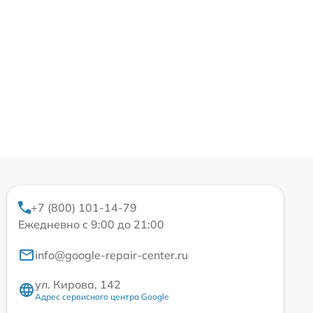
+7 (800) 101-14-79
Ежедневно с 9:00 до 21:00
info@google-repair-center.ru
ул. Кирова, 142
Адрес сервисного центра Google