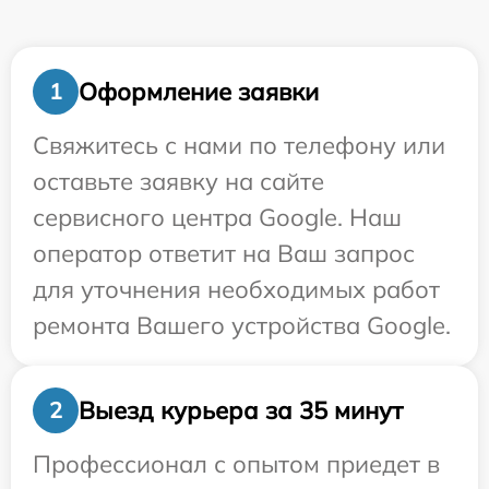
Оформление заявки
1
Свяжитесь с нами по телефону или
оставьте заявку на сайте
сервисного центра Google. Наш
оператор ответит на Ваш запрос
для уточнения необходимых работ
ремонта Вашего устройства Google.
Выезд курьера за 35 минут
2
Профессионал с опытом приедет в