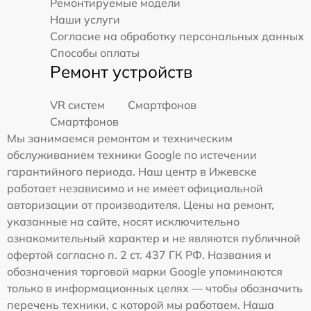
Ремонтируемые модели
Наши услуги
Согласие на обработку персональных данных
Способы оплаты
Ремонт устройств
VR систем
Смартфонов
Смартфонов
Мы занимаемся ремонтом и техническим
обслуживанием техники Google по истечении
гарантийного периода. Наш центр в Ижевске
работает независимо и не имеет официальной
авторизации от производителя. Цены на ремонт,
указанные на сайте, носят исключительно
ознакомительный характер и не являются публичной
офертой согласно п. 2 ст. 437 ГК РФ. Названия и
обозначения торговой марки Google упоминаются
только в информационных целях — чтобы обозначить
перечень техники, с которой мы работаем. Наша