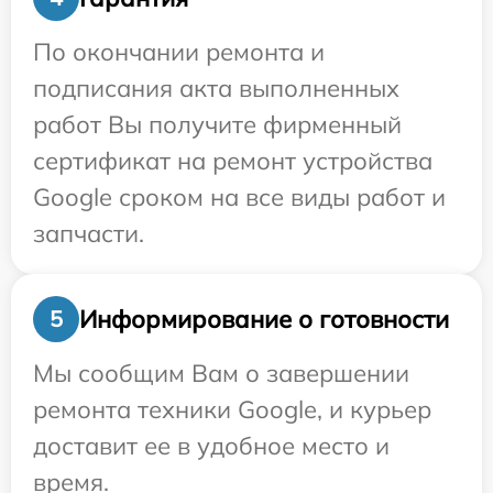
По окончании ремонта и
подписания акта выполненных
работ Вы получите фирменный
сертификат на ремонт устройства
Google сроком на все виды работ и
запчасти.
Информирование о готовности
5
Мы сообщим Вам о завершении
ремонта техники Google, и курьер
доставит ее в удобное место и
время.