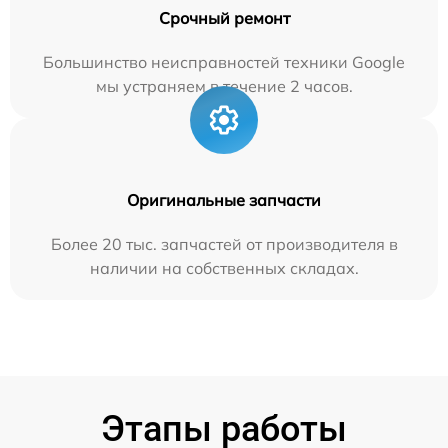
Срочный ремонт
Большинство неисправностей техники Google
мы устраняем в течение 2 часов.
Оригинальные запчасти
Более 20 тыс. запчастей от производителя в
наличии на собственных складах.
Этапы работы