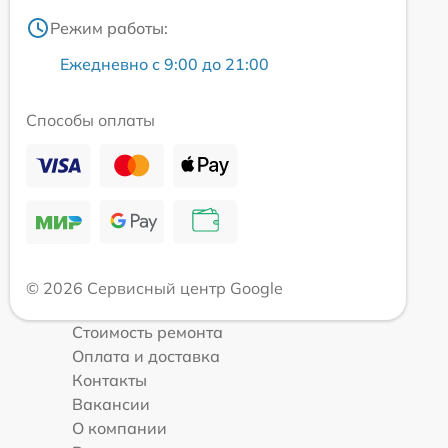
Режим работы:
Ежедневно с 9:00 до 21:00
Способы оплаты
© 2026 Сервисный центр Google
Стоимость ремонта
Оплата и доставка
Контакты
Вакансии
О компании