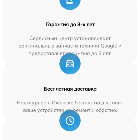
Гарантия до 3-х лет
Сервисный центр устанавливает
оригинальные запчасти техники Google и
предоставляет гарантию до 3 лет.
Бесплатная доставка
Наш курьер в Ижевске бесплатно доставит
ваше устройство на ремонт и обратно.