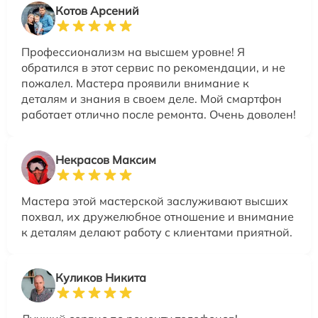
Котов Арсений
Профессионализм на высшем уровне! Я
обратился в этот сервис по рекомендации, и не
пожалел. Мастера проявили внимание к
деталям и знания в своем деле. Мой смартфон
работает отлично после ремонта. Очень доволен!
Некрасов Максим
Мастера этой мастерской заслуживают высших
похвал, их дружелюбное отношение и внимание
к деталям делают работу с клиентами приятной.
Куликов Никита