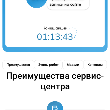
записи на сайте
Конец акции
01:13:42
Преимущества
Этапы работ
Модели
Контакты
Преимущества сервис-
центра