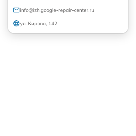
info@izh.google-repair-center.ru
ул. Кирова, 142