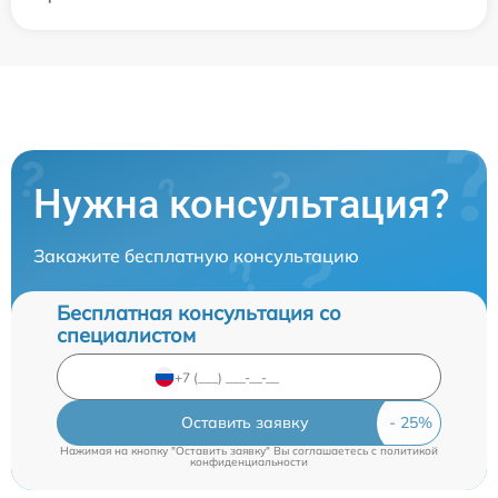
Нужна консультация?
Закажите бесплатную консультацию
Бесплатная консультация со
специалистом
Оставить заявку
Нажимая на кнопку "Оставить заявку" Вы соглашаетесь c
политикой
конфиденциальности