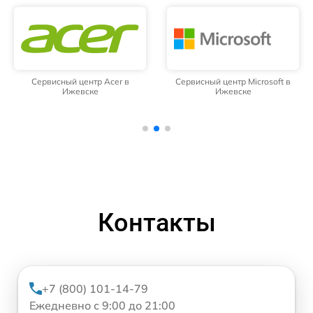
Сервисный центр Acer в
Сервисный центр Microsoft в
Ижевске
Ижевске
Контакты
+7 (800) 101-14-79
Ежедневно с 9:00 до 21:00