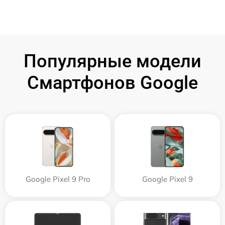
Популярные модели
Смартфонов Google
Google Pixel 9 Pro
Google Pixel 9