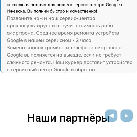
несложная задача для нашего сервис-центра Google в
Ижевске. Выполним быстро и качественно!
Позвоните нам и наш сервис-центра
проконсультирует и озвучит стоимость работ
смартфона. Среднее время ремонта устройств
Google в нашем сервисном - 2 часа.
Замена кнопок громкости телефона смартфона
Google выполняется на выезде, если не требует
сложного ремонта. Наш курьер доставит устройство
в сервисный центр Google и обратно.
Наши партнёры