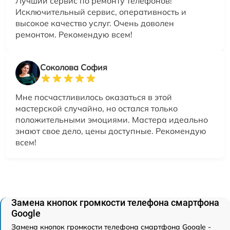
Лучший сервис по ремонту телефонов!
Исключительный сервис, оперативность и
высокое качество услуг. Очень доволен
ремонтом. Рекомендую всем!
Соколова София
Мне посчастливилось оказаться в этой
мастерской случайно, но остался только
положительными эмоциями. Мастера идеально
знают свое дело, цены доступные. Рекомендую
всем!
Замена кнопок громкости телефона смартфона
Google
Замена кнопок громкости телефона смартфона Google -