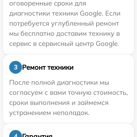
оговоренные сроки для
диагностики техники Google. Если
потребуется углубленный ремонт
мы бесплатно доставим технику в
сервис в сервисный центр Google.
Ремонт техники
3
После полной диагностики мы
согласуем с вами точную стоимость,
сроки выполнения и займемся
устранением неполадок.
Гарантия
4