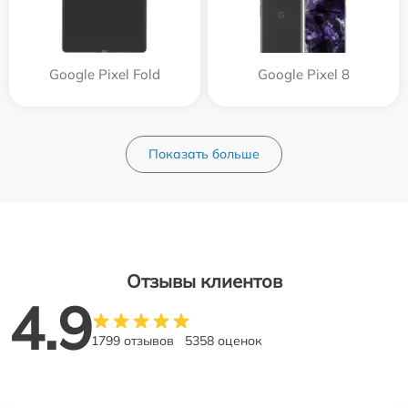
Google Pixel Fold
Google Pixel 8
Показать больше
Отзывы клиентов
4.9
1799 отзывов
5358 оценок